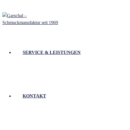
SERVICE & LEISTUNGEN
KONTAKT