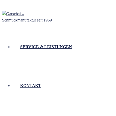
SERVICE & LEISTUNGEN
KONTAKT