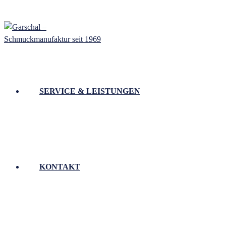
SERVICE & LEISTUNGEN
KONTAKT