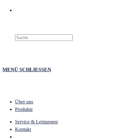
Search
this
website
MENÜ
SCHLIESSEN
Über uns
Produkte
Service & Leistungen
Kontakt