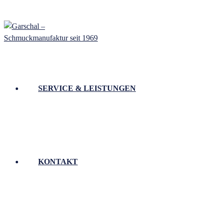
SERVICE & LEISTUNGEN
KONTAKT